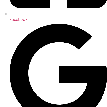
Facebook