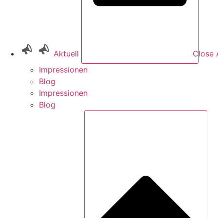
Aktuell
Close 
Impressionen
Blog
Impressionen
Blog