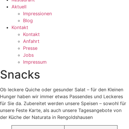
Aktuell
Impressionen
Blog
Kontakt
Kontakt
Anfahrt
Presse
Jobs
Impressum
Snacks
Ob leckere Quiche oder gesunder Salat – für den Kleinen
Hunger haben wir immer etwas Passendes und Leckeres
für Sie da. Zubereitet werden unsere Speisen – sowohl für
unsere Feste Karte, als auch unsere Tagesangebote von
der Küche der Naturata in Rengoldshausen