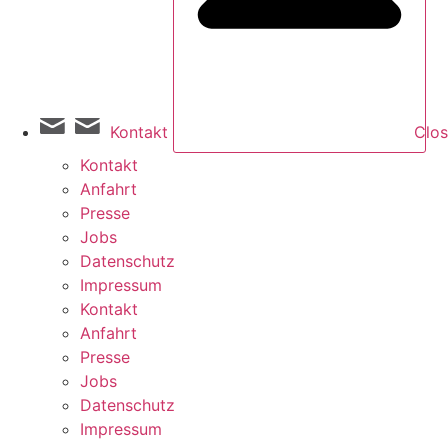
Kontakt
Clos
Kontakt
Anfahrt
Presse
Jobs
Datenschutz
Impressum
Kontakt
Anfahrt
Presse
Jobs
Datenschutz
Impressum