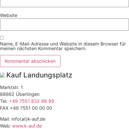
Website
Name, E-Mail-Adresse und Website in diesem Browser für
meinen nächsten Kommentar speichern.
Kauf Landungsplatz
Marktstr. 1
88662 Überlingen
Tel.
+49 7551 832 98 99
FAX +49 7551 00 00 00
Mail: info(at)k-auf.de
Web:
www.k-auf.de