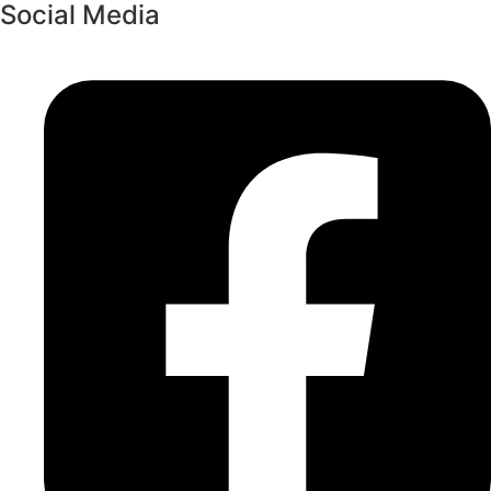
Social Media