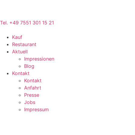
Tel. +49 7551 301 15 21
Kauf
Restaurant
Aktuell
Impressionen
Blog
Kontakt
Kontakt
Anfahrt
Presse
Jobs
Impressum