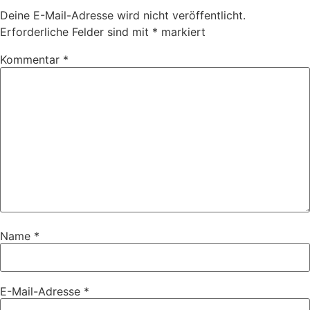
Deine E-Mail-Adresse wird nicht veröffentlicht.
Erforderliche Felder sind mit
*
markiert
Kommentar
*
Name
*
E-Mail-Adresse
*