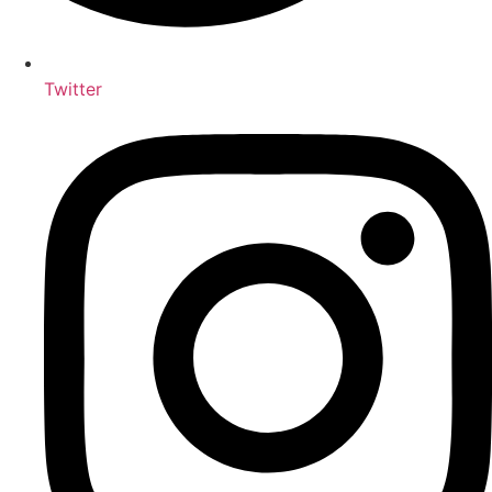
Twitter