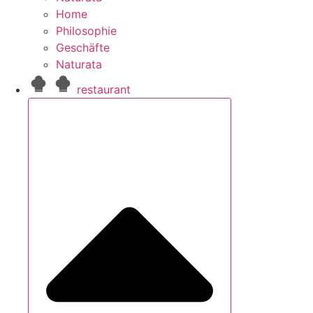
Home
Philosophie
Geschäfte
Naturata
restaurant