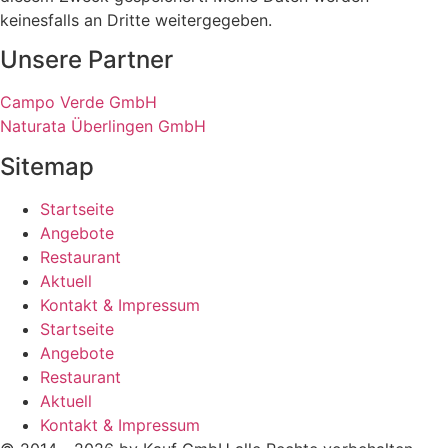
keinesfalls an Dritte weitergegeben.
Unsere Partner
Campo Verde GmbH
Naturata Überlingen GmbH
Sitemap
Startseite
Angebote
Restaurant
Aktuell
Kontakt & Impressum
Startseite
Angebote
Restaurant
Aktuell
Kontakt & Impressum