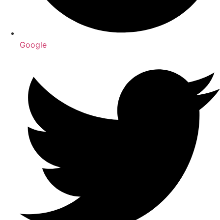
Google