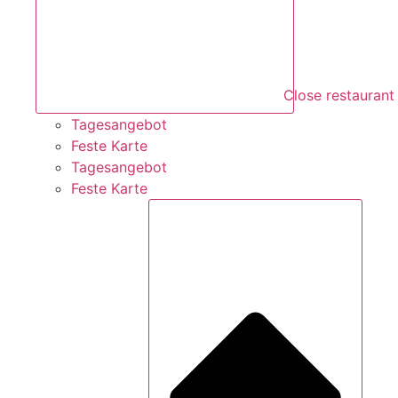
Close restaurant
Tagesangebot
Feste Karte
Tagesangebot
Feste Karte