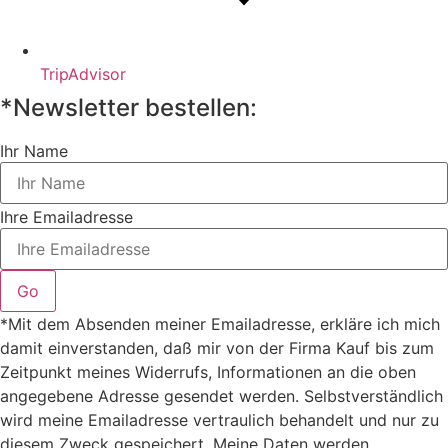
TripAdvisor
*Newsletter bestellen:
Ihr Name
Ihre Emailadresse
Go
*Mit dem Absenden meiner Emailadresse, erkläre ich mich
damit einverstanden, daß mir von der Firma Kauf bis zum
Zeitpunkt meines Widerrufs, Informationen an die oben
angegebene Adresse gesendet werden. Selbstverständlich
wird meine Emailadresse vertraulich behandelt und nur zu
diesem Zweck gespeichert. Meine Daten werden