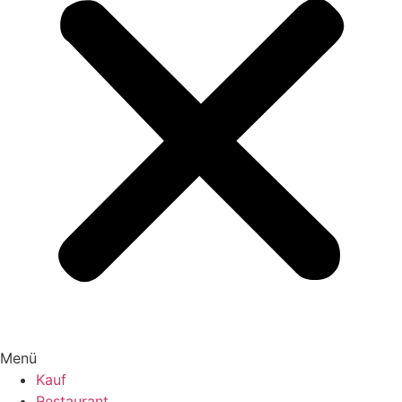
Menü
Kauf
Restaurant