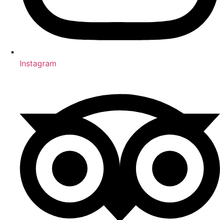
Instagram