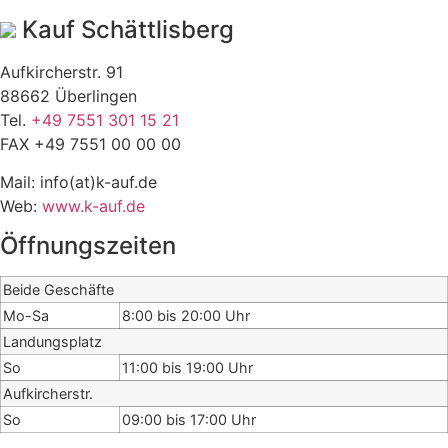
Kauf Schättlisberg
Aufkircherstr. 91
88662 Überlingen
Tel.
+49 7551 301 15 21
FAX +49 7551 00 00 00
Mail: info(at)k-auf.de
Web:
www.k-auf.de
Öffnungszeiten
Beide Geschäfte
Mo-Sa
8:00 bis 20:00 Uhr
Landungsplatz
So
11:00 bis 19:00 Uhr
Aufkircherstr.
So
09:00 bis 17:00 Uhr