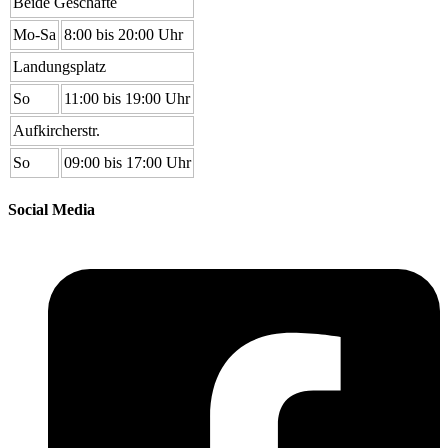
Beide Geschäfte
Mo-Sa
8:00 bis 20:00 Uhr
Landungsplatz
So
11:00 bis 19:00 Uhr
Aufkircherstr.
So
09:00 bis 17:00 Uhr
Social Media