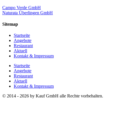
Campo Verde GmbH
Naturata Überlingen GmbH
Sitemap
Startseite
Angebote
Restaurant
Aktuell
Kontakt & Impressum
Startseite
Angebote
Restaurant
Aktuell
Kontakt & Impressum
© 2014 - 2026 by Kauf GmbH alle Rechte vorbehalten.