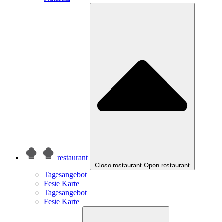
restaurant
Close restaurant
Open restaurant
Tagesangebot
Feste Karte
Tagesangebot
Feste Karte