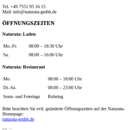
Tel. +49 7551 95 16 15
Mail: info@naturata-gmbh.de
ÖFFNUNGSZEITEN
Naturata: Laden
Mo.-Fr.
08:00 – 18:30 Uhr
Sa.
08:00 – 16:00 Uhr
Naturata: Restaurant
Mo.
08:00 – 18:00 Uhr
Di.-Sa.
08:00 – 23:00 Uhr
Sonn- und Feiertags
Ruhetag
Bitte beachten Sie evtl. geänderte Öffnungszeiten auf der Naturata-
Homepage:
naturata-gmbh.de