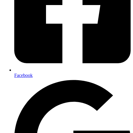
Facebook