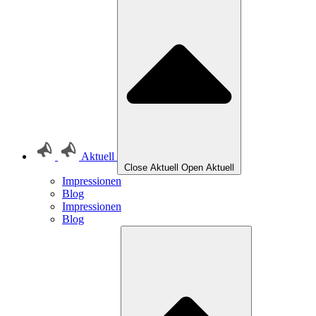
Aktuell
Close Aktuell
Open Aktuell
Impressionen
Blog
Impressionen
Blog