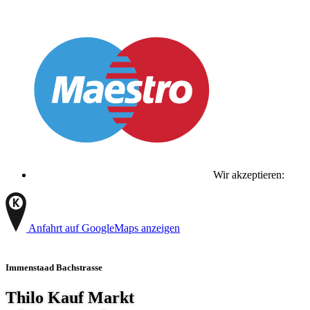
Wir akzeptieren:
Anfahrt auf GoogleMaps anzeigen
Immenstaad Bachstrasse
Thilo Kauf Markt