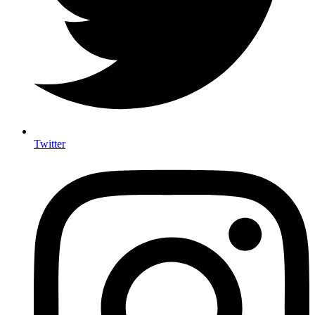
Twitter