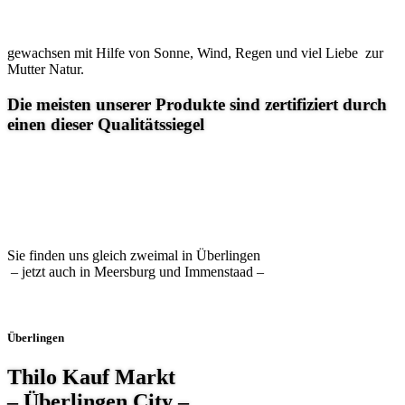
gewachsen mit Hilfe von Sonne, Wind, Regen und viel Liebe zur
Mutter Natur.
Die meisten unserer Produkte sind zertifiziert durch
einen dieser Qualitätssiegel
Sie finden uns gleich zweimal in Überlingen
– jetzt auch in Meersburg und Immenstaad –
Überlingen
Thilo Kauf Markt
– Überlingen City –