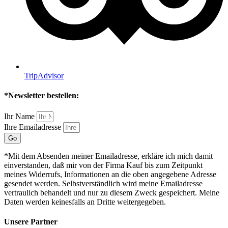
TripAdvisor
*Newsletter bestellen:
Ihr Name
Ihre Emailadresse
Go
*Mit dem Absenden meiner Emailadresse, erkläre ich mich damit
einverstanden, daß mir von der Firma Kauf bis zum Zeitpunkt
meines Widerrufs, Informationen an die oben angegebene Adresse
gesendet werden. Selbstverständlich wird meine Emailadresse
vertraulich behandelt und nur zu diesem Zweck gespeichert. Meine
Daten werden keinesfalls an Dritte weitergegeben.
Unsere Partner