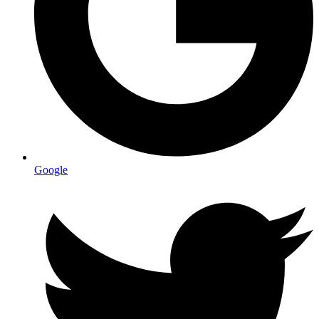
Google