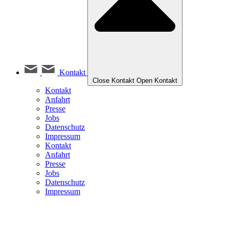
Kontakt
Close Kontakt
Open Kontakt
Kontakt
Anfahrt
Presse
Jobs
Datenschutz
Impressum
Kontakt
Anfahrt
Presse
Jobs
Datenschutz
Impressum