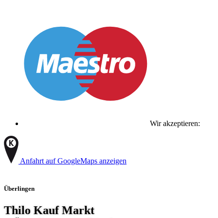
Wir akzeptieren:
Anfahrt auf GoogleMaps anzeigen
Überlingen
Thilo Kauf Markt