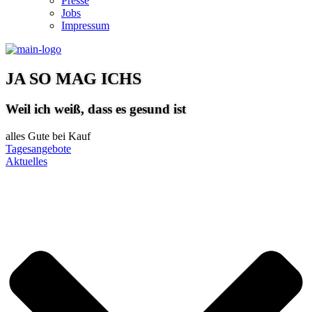
Presse
Jobs
Impressum
JA SO MAG ICHS
Weil ich weiß, dass es gesund ist
alles Gute bei Kauf
Tagesangebote
Aktuelles