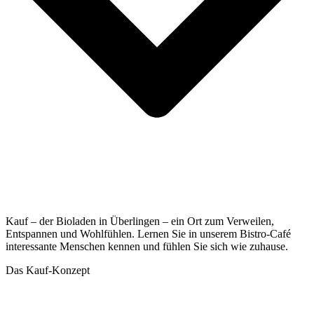
Kauf – der Bioladen in Überlingen – ein Ort zum Verweilen,
Entspannen und Wohlfühlen. Lernen Sie in unserem Bistro-Café
interessante Menschen kennen und fühlen Sie sich wie zuhause.
Das Kauf-Konzept