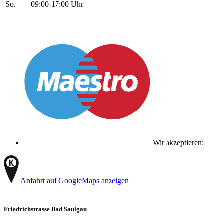
So.
09:00-17:00 Uhr
Wir akzeptieren:
Anfahrt auf GoogleMaps anzeigen
Friedrichstrasse Bad Saulgau