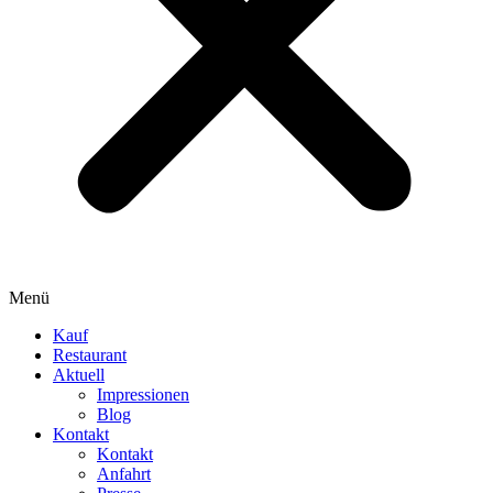
Menü
Kauf
Restaurant
Aktuell
Impressionen
Blog
Kontakt
Kontakt
Anfahrt