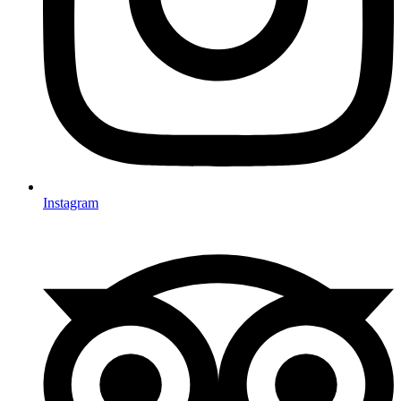
Instagram