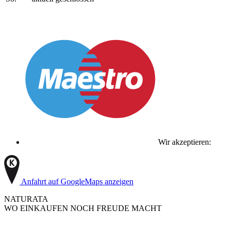
Wir akzeptieren:
Anfahrt auf GoogleMaps anzeigen
NATURATA
WO EINKAUFEN NOCH FREUDE MACHT