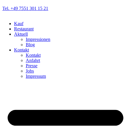
Tel. +49 7551 301 15 21
Kauf
Restaurant
Aktuell
Impressionen
Blog
Kontakt
Kontakt
Anfahrt
Presse
Jobs
Impressum